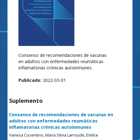
Consenso de recomendaciones de vacunas
en adultos con enfermedades reumáticas
inflamatorias crónicas autoinmunes.
Publicado:
2022-03-01
Suplemento
Consenso de recomendaciones de vacunas en
adultos con enfermedades reumáticas
inflamatorias crónicas autoinmunes
Vanesa Cosentino, María Silvia Larroude, Emilce