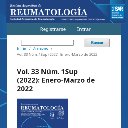
Registrarse
Entrar
Buscar
Inicio
/
Archivos
/
Vol. 33 Núm. 1Sup (2022): Enero-Marzo de 2022
Vol. 33 Núm. 1Sup
(2022): Enero-Marzo de
2022