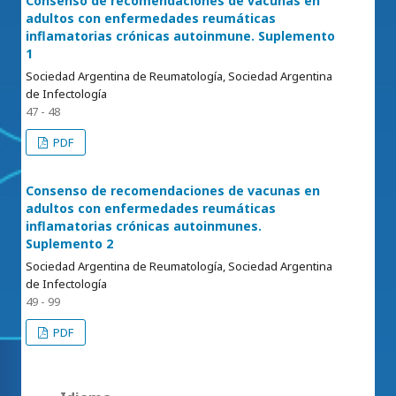
Consenso de recomendaciones de vacunas en
adultos con enfermedades reumáticas
inflamatorias crónicas autoinmune. Suplemento
1
Sociedad Argentina de Reumatología, Sociedad Argentina
de Infectología
47 - 48
PDF
Consenso de recomendaciones de vacunas en
adultos con enfermedades reumáticas
inflamatorias crónicas autoinmunes.
Suplemento 2
Sociedad Argentina de Reumatología, Sociedad Argentina
de Infectología
49 - 99
PDF