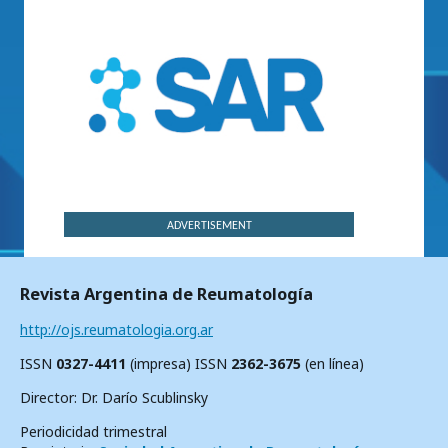
ADVERTISEMENT
Revista Argentina de Reumatología
http://ojs.reumatologia.org.ar
ISSN
0327-4411
(impresa) ISSN
2362-3675
(en línea)
Director: Dr. Darío Scublinsky
Periodicidad trimestral