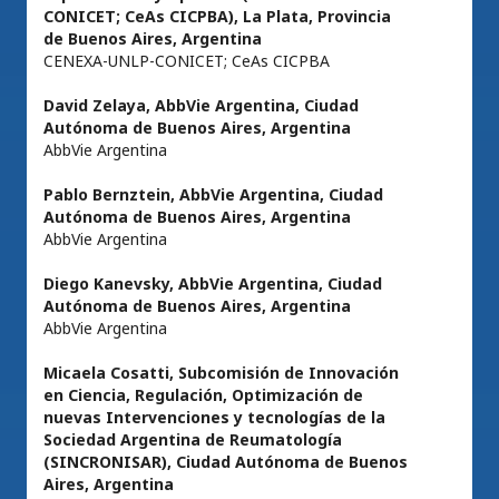
CONICET; CeAs CICPBA), La Plata, Provincia
de Buenos Aires, Argentina
CENEXA-UNLP-CONICET; CeAs CICPBA
David Zelaya,
AbbVie Argentina, Ciudad
Autónoma de Buenos Aires, Argentina
AbbVie Argentina
Pablo Bernztein,
AbbVie Argentina, Ciudad
Autónoma de Buenos Aires, Argentina
AbbVie Argentina
Diego Kanevsky,
AbbVie Argentina, Ciudad
Autónoma de Buenos Aires, Argentina
AbbVie Argentina
Micaela Cosatti,
Subcomisión de Innovación
en Ciencia, Regulación, Optimización de
nuevas Intervenciones y tecnologías de la
Sociedad Argentina de Reumatología
(SINCRONISAR), Ciudad Autónoma de Buenos
Aires, Argentina