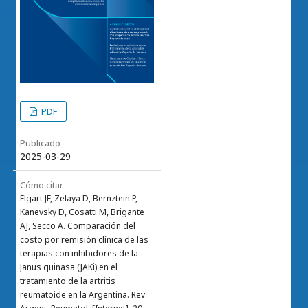
PDF
Publicado
2025-03-29
Cómo citar
Elgart JF, Zelaya D, Bernztein P,
Kanevsky D, Cosatti M, Brigante
AJ, Secco A. Comparación del
costo por remisión clínica de las
terapias con inhibidores de la
Janus quinasa (JAKi) en el
tratamiento de la artritis
reumatoide en la Argentina. Rev.