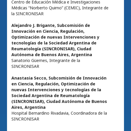
Centro de Educación Médica e Investigaciones
Médicas “Norberto Quirno” (CEMIC), Integrante de
la SINCRONISAR
Alejandro J. Brigante,
Subcomisión de
Innovación en Ciencia, Regulación,
Optimización de nuevas Intervenciones y
tecnologías de la Sociedad Argentina de
Reumatología (SINCRONISAR), Ciudad
Autónoma de Buenos Aires, Argentina
Sanatorio Güemes, Integrante de la
SINCRONISAR
Anastasia Secco,
Subcomisión de Innovación
en Ciencia, Regulación, Optimización de
nuevas Intervenciones y tecnologías de la
Sociedad Argentina de Reumatología
(SINCRONISAR), Ciudad Autónoma de Buenos
Aires, Argentina
Hospital Bernardino Rivadavia, Coordinadora de la
SINCRONISAR