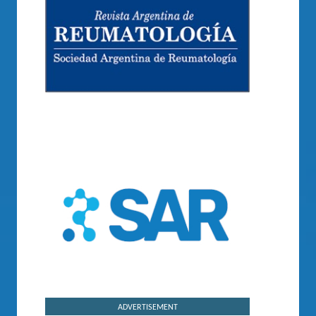
ADVERTISEMENT