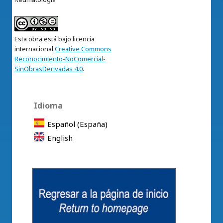
Esta obra está bajo licencia
internacional
Creative Commons
Reconocimiento-NoComercial-
SinObrasDerivadas 4.0
.
Idioma
Español (España)
English