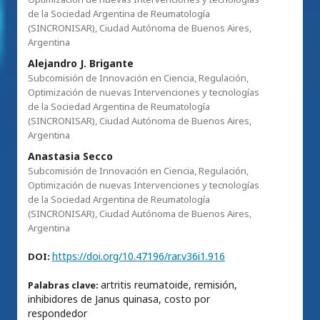
de la Sociedad Argentina de Reumatología
(SINCRONISAR), Ciudad Autónoma de Buenos Aires,
Argentina
Alejandro J. Brigante
Subcomisión de Innovación en Ciencia, Regulación,
Optimización de nuevas Intervenciones y tecnologías
de la Sociedad Argentina de Reumatología
(SINCRONISAR), Ciudad Autónoma de Buenos Aires,
Argentina
Anastasia Secco
Subcomisión de Innovación en Ciencia, Regulación,
Optimización de nuevas Intervenciones y tecnologías
de la Sociedad Argentina de Reumatología
(SINCRONISAR), Ciudad Autónoma de Buenos Aires,
Argentina
https://doi.org/10.47196/rar.v36i1.916
DOI:
artritis reumatoide, remisión,
Palabras clave:
inhibidores de Janus quinasa, costo por
respondedor