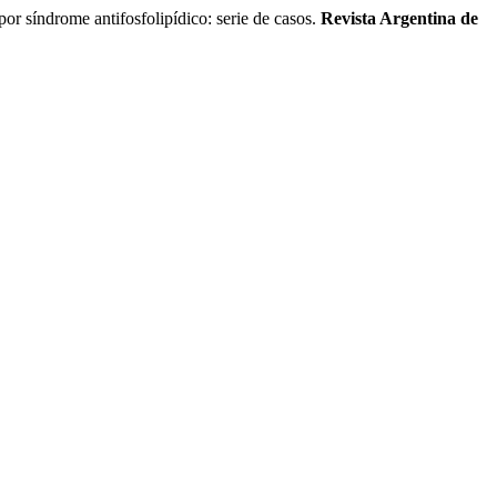
síndrome antifosfolipídico: serie de casos.
Revista Argentina de