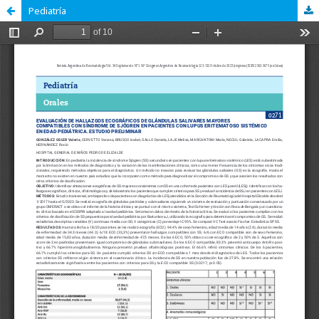
Pediatría