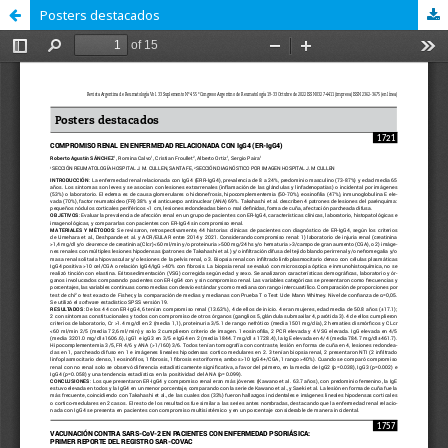
Posters destacados