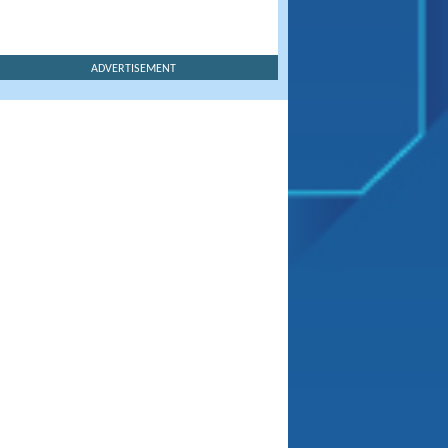
ADVERTISEMENT