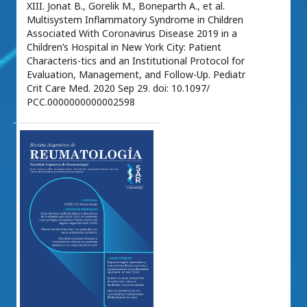
XIII. Jonat B., Gorelik M., Boneparth A., et al.
Multisystem Inflammatory Syndrome in Children
Associated With Coronavirus Disease 2019 in a
Children’s Hospital in New York City: Patient
Characteris-tics and an Institutional Protocol for
Evaluation, Management, and Follow-Up. Pediatr
Crit Care Med. 2020 Sep 29. doi: 10.1097/
PCC.0000000000002598