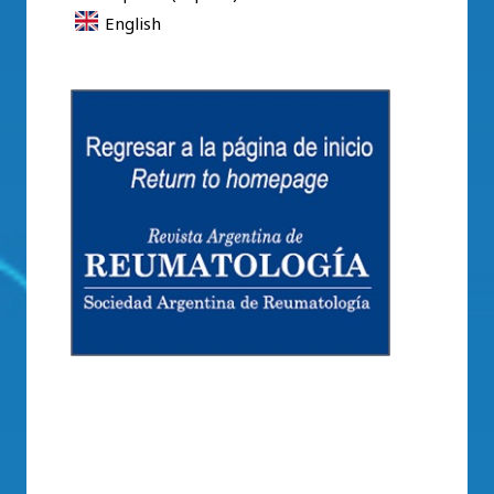
English