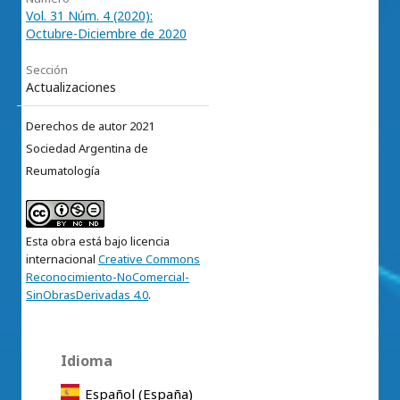
Vol. 31 Núm. 4 (2020):
Octubre-Diciembre de 2020
Sección
Actualizaciones
Derechos de autor 2021
Sociedad Argentina de
Reumatología
Esta obra está bajo licencia
internacional
Creative Commons
Reconocimiento-NoComercial-
SinObrasDerivadas 4.0
.
Idioma
Español (España)