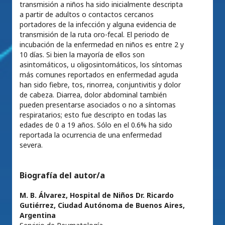
transmisión a niños ha sido inicialmente descripta
a partir de adultos o contactos cercanos
portadores de la infección y alguna evidencia de
transmisión de la ruta oro-fecal. El periodo de
incubación de la enfermedad en niños es entre 2 y
10 días. Si bien la mayoría de ellos son
asintomáticos, u oligosintomáticos, los síntomas
más comunes reportados en enfermedad aguda
han sido fiebre, tos, rinorrea, conjuntivitis y dolor
de cabeza. Diarrea, dolor abdominal también
pueden presentarse asociados o no a síntomas
respiratarios; esto fue descripto en todas las
edades de 0 a 19 años. Sólo en el 0.6% ha sido
reportada la ocurrencia de una enfermedad
severa.
Biografía del autor/a
M. B. Álvarez,
Hospital de Niños Dr. Ricardo
Gutiérrez, Ciudad Autónoma de Buenos Aires,
Argentina