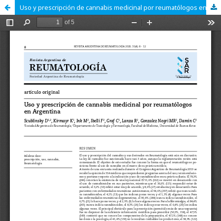
Uso y prescripción de cannabis medicinal por reumatólogos en Argentina