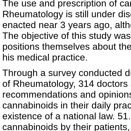
The use and prescription of can
Rheumatology is still under di
enacted near 3 years ago, altho
The objective of this study wa
positions themselves about the
his medical practice.
Through a survey conducted d
of Rheumatology, 314 doctors 
recommendations and opinions 
cannabinoids in their daily pra
existence of a national law. 5
cannabinoids by their patients