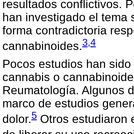
resultados conflictivos. 
han investigado el tema
forma contradictoria resp
3,4
cannabinoides.
Pocos estudios han sido 
cannabis o cannabinoide
Reumatología. Algunos de
marco de estudios genera
5
dolor.
Otros estudiaron 