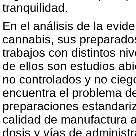
tranquilidad.
En el análisis de la evide
cannabis, sus preparados
trabajos con distintos ni
de ellos son estudios abi
no controlados y no ciego
encuentra el problema d
preparaciones estandari
calidad de manufactura a
dosis y vías de administ