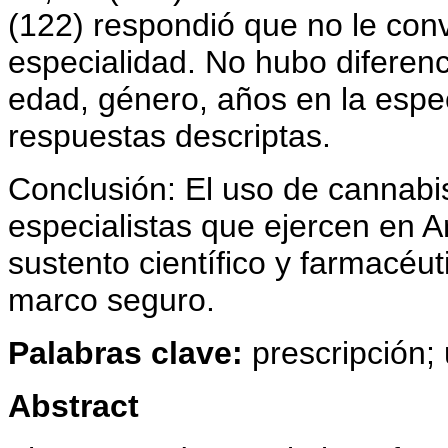
(122) respondió que no le conv
especialidad. No hubo diferenci
edad, género, años en la especi
respuestas descriptas.
Conclusión: El uso de cannabi
especialistas que ejercen en 
sustento científico y farmacéut
marco seguro.
Palabras clave:
prescripción;
Abstract