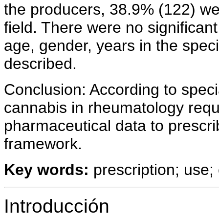
the producers, 38.9% (122) wer
field. There were no significan
age, gender, years in the spec
described.
Conclusion: According to specia
cannabis in rheumatology requi
pharmaceutical data to prescri
framework.
Key words:
prescription; use
Introducción