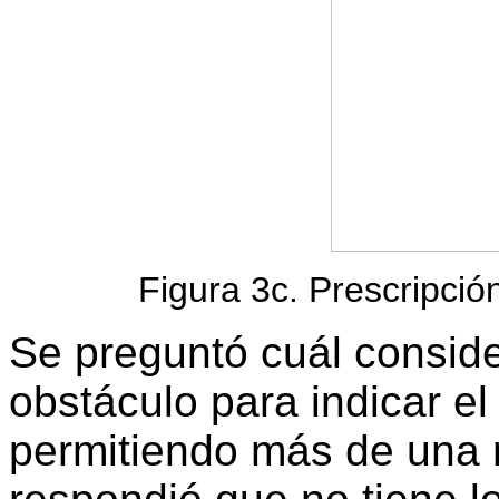
Figura 3c. Prescripció
Se preguntó cuál conside
obstáculo para indicar e
permitiendo más de una 