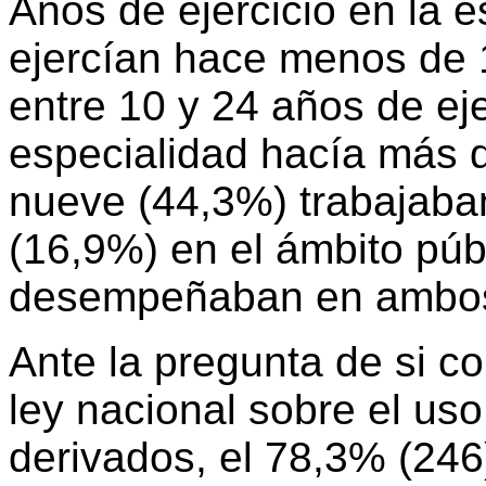
Años de ejercicio en la 
ejercían hace menos de 
entre 10 y 24 años de eje
especialidad hacía más d
nueve (44,3%) trabajaban
(16,9%) en el ámbito púb
desempeñaban en ambo
Ante la pregunta de si c
ley nacional sobre el us
derivados, el 78,3% (246