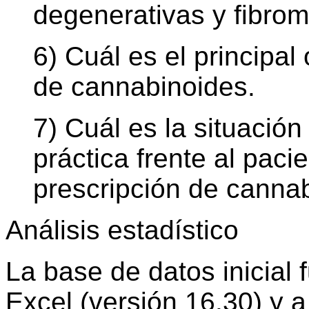
degenerativas y fibromi
6) Cuál es el principal
de cannabinoides.
7) Cuál es la situació
práctica frente al paci
prescripción de cannab
Análisis estadístico
La base de datos inicial 
Excel (versión 16.30) y a