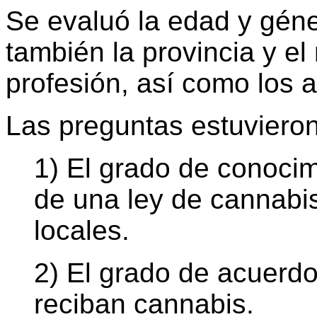
Se evaluó la edad y gén
también la provincia y e
profesión, así como los a
Las preguntas estuvieron
1) El grado de conocim
de una ley de cannabis
locales.
2) El grado de acuerd
reciban cannabis.