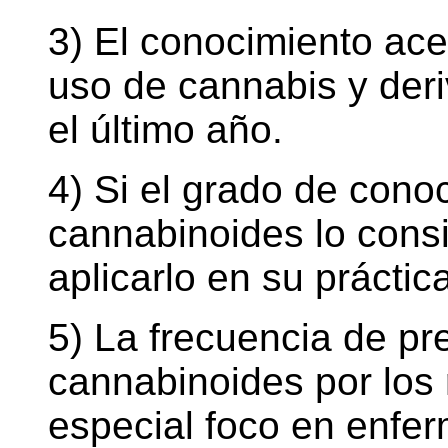
3) El conocimiento ace
uso de cannabis y der
el último año.
4) Si el grado de cono
cannabinoides lo consi
aplicarlo en su práctic
5) La frecuencia de pr
cannabinoides por los
especial foco en enfe