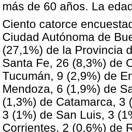
más de 60 años. La edad
Ciento catorce encuesta
Ciudad Autónoma de Bue
(27,1%) de la Provincia 
Santa Fe, 26 (8,3%) de 
Tucumán, 9 (2,9%) de En
Mendoza, 6 (1,9%) de Sa
(1,3%) de Catamarca, 3 (
3 (1%) de San Luis, 3 (1
Corrientes, 2 (0,6%) de 