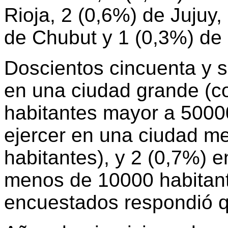
Rioja, 2 (0,6%) de Jujuy
de Chubut y 1 (0,3%) de
Doscientos cincuenta y si
en una ciudad grande (c
habitantes mayor a 50000
ejercer en una ciudad m
habitantes), y 2 (0,7%) 
menos de 10000 habitant
encuestados respondió qu