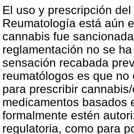
El uso y prescripción de
Reumatología está aún en
cannabis fue sancionada
reglamentación no se ha 
sensación recabada prev
reumatólogos es que no e
para prescribir cannabis
medicamentos basados e
formalmente estén autori
regulatoria, como para po