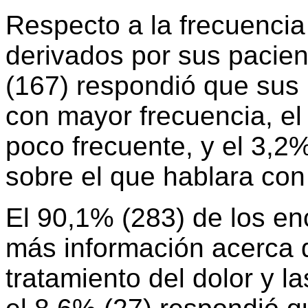
Respecto a la frecuencia
derivados por sus pacien
(167) respondió que sus 
con mayor frecuencia, el
poco frecuente, y el 3,2
sobre el que hablara con
El 90,1% (283) de los en
más información acerca 
tratamiento del dolor y 