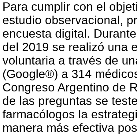
Para cumplir con el objet
estudio observacional, p
encuesta digital. Durante
del 2019 se realizó una 
voluntaria a través de un
(Google®) a 314 médicos
Congreso Argentino de R
de las preguntas se test
farmacólogos la estrategi
manera más efectiva pos